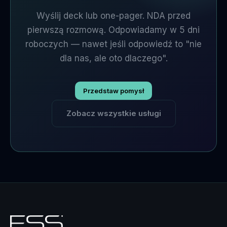
Wyślij deck lub one-pager. NDA przed
pierwszą rozmową. Odpowiadamy w 5 dni
roboczych — nawet jeśli odpowiedź to "nie
dla nas, ale oto dlaczego".
Przedstaw pomysł
Zobacz wszystkie usługi