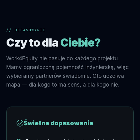
// DOPASOWANIE
Czy to dla
Ciebie?
Work4Equity nie pasuje do każdego projektu.
Mamy ograniczoną pojemność inżynierską, więc
wybieramy partnerów świadomie. Oto uczciwa
mapa — dla kogo to ma sens, a dla kogo nie.
Świetne dopasowanie