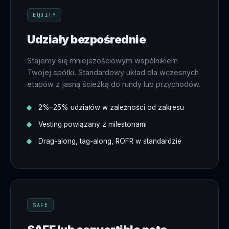
EQUITY
Udziały bezpośrednie
Stajemy się mniejszościowym wspólnikiem
Twojej spółki. Standardowy układ dla wczesnych
etapów z jasną ścieżką do rundy lub przychodów.
2%–25% udziałów w zależności od zakresu
Vesting powiązany z milestonami
Drag-along, tag-along, ROFR w standardzie
SAFE